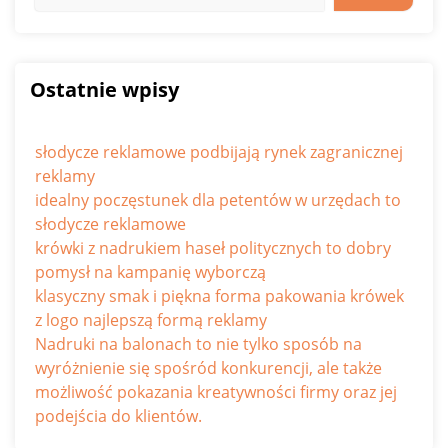
Ostatnie wpisy
słodycze reklamowe podbijają rynek zagranicznej
reklamy
idealny poczęstunek dla petentów w urzędach to
słodycze reklamowe
krówki z nadrukiem haseł politycznych to dobry
pomysł na kampanię wyborczą
klasyczny smak i piękna forma pakowania krówek
z logo najlepszą formą reklamy
Nadruki na balonach to nie tylko sposób na
wyróżnienie się spośród konkurencji, ale także
możliwość pokazania kreatywności firmy oraz jej
podejścia do klientów.